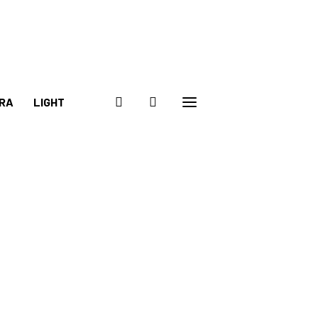
RA
LIGHT