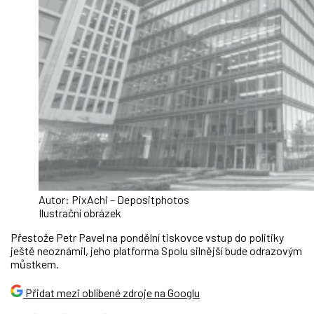
Autor: PixAchi – Depositphotos
Ilustrační obrázek
Přestože Petr Pavel na pondělní tiskovce vstup do politiky
ještě neoznámil, jeho platforma Spolu silnější bude odrazovým
můstkem.
Přidat mezi oblíbené zdroje na Googlu