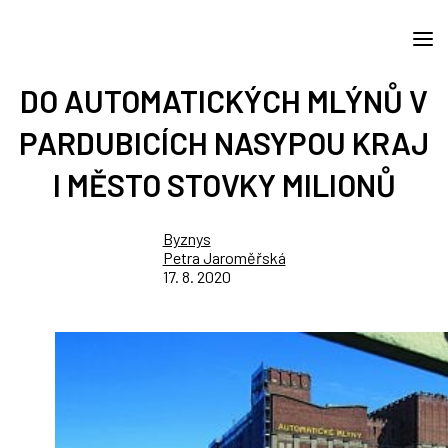
DO AUTOMATICKÝCH MLÝNŮ V
PARDUBICÍCH NASYPOU KRAJ
I MĚSTO STOVKY MILIONŮ
Byznys
Petra Jaroměřská
17. 8. 2020