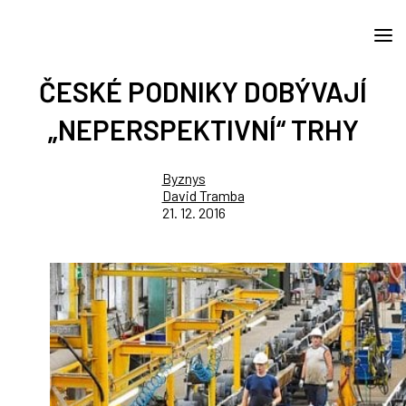
ČESKÉ PODNIKY DOBÝVAJÍ
„NEPERSPEKTIVNÍ“ TRHY
Byznys
David Tramba
21. 12. 2016