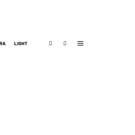
RA
LIGHT