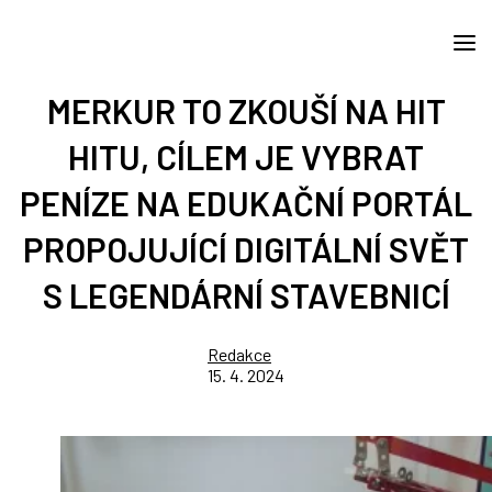
MERKUR TO ZKOUŠÍ NA HIT
HITU, CÍLEM JE VYBRAT
PENÍZE NA EDUKAČNÍ PORTÁL
PROPOJUJÍCÍ DIGITÁLNÍ SVĚT
S LEGENDÁRNÍ STAVEBNICÍ
Redakce
15. 4. 2024