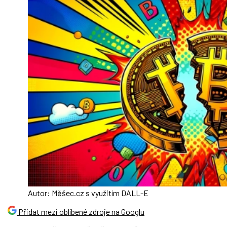
Autor: Měšec.cz s využitím DALL-E
Přidat mezi oblíbené zdroje na Googlu