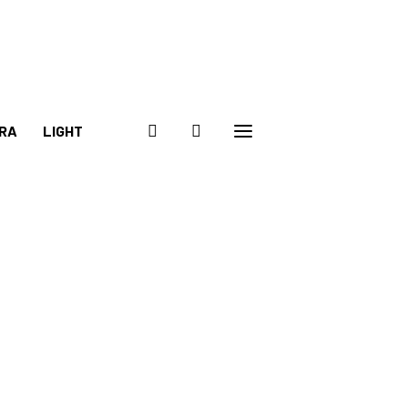
RA
LIGHT