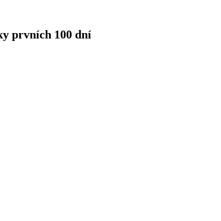
ky prvních 100 dní