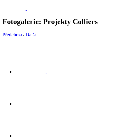
Fotogalerie: Projekty Colliers
Předchozí
/
Další