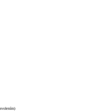
 svolením)