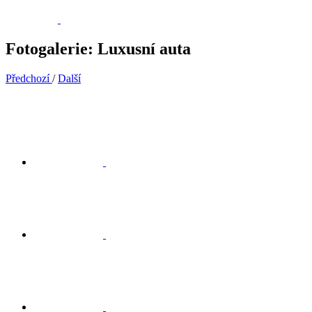
Fotogalerie: Luxusní auta
Předchozí
/
Další