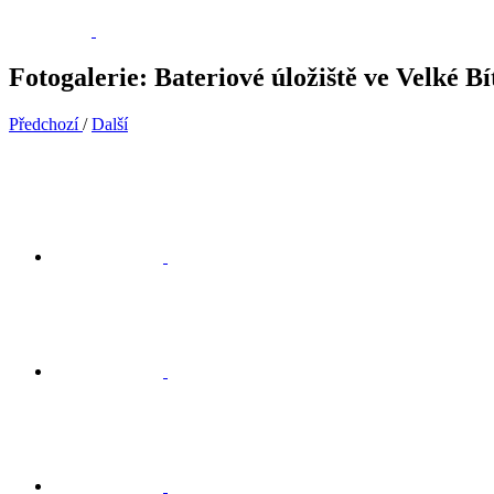
Fotogalerie: Bateriové úložiště ve Velké Bí
Předchozí
/
Další