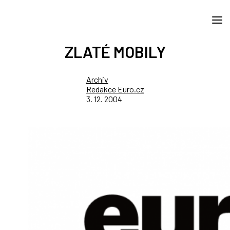
ZLATÉ MOBILY
Archiv
Redakce Euro.cz
3. 12. 2004