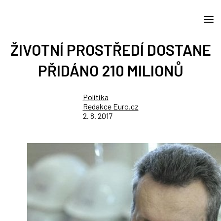
ŽIVOTNÍ PROSTŘEDÍ DOSTANE
PŘIDÁNO 210 MILIONŮ
Politika
Redakce Euro.cz
2. 8. 2017