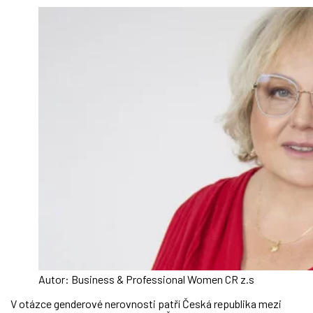
Autor: Business & Professional Women CR z.s
V otázce genderové nerovnosti patří Česká republika mezi