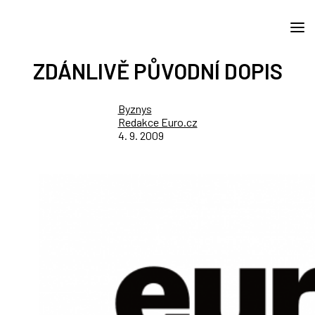
ZDÁNLIVĚ PŮVODNÍ DOPIS
Byznys
Redakce Euro.cz
4. 9. 2009