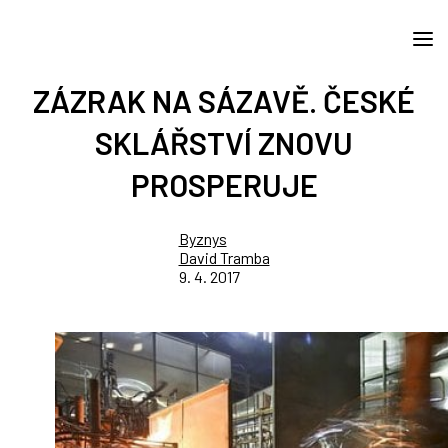
ZÁZRAK NA SÁZAVĚ. ČESKÉ
SKLÁŘSTVÍ ZNOVU
PROSPERUJE
Byznys
David Tramba
9. 4. 2017