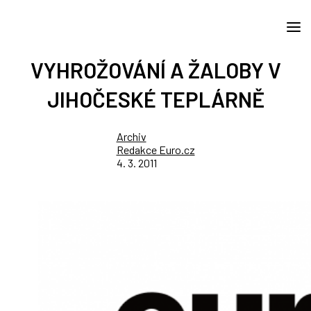
VYHROŽOVÁNÍ A ŽALOBY V
JIHOČESKÉ TEPLÁRNĚ
Archiv
Redakce Euro.cz
4. 3. 2011