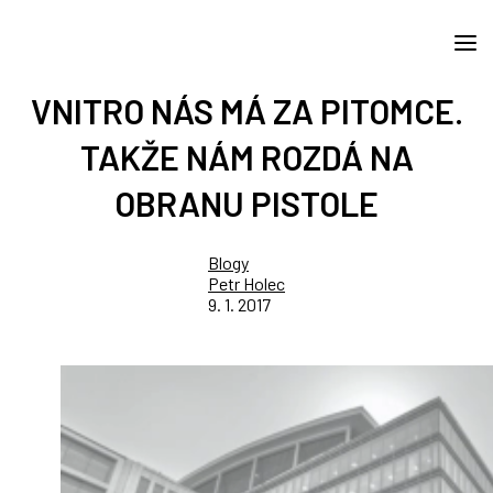
VNITRO NÁS MÁ ZA PITOMCE.
TAKŽE NÁM ROZDÁ NA
OBRANU PISTOLE
Blogy
Petr Holec
9. 1. 2017