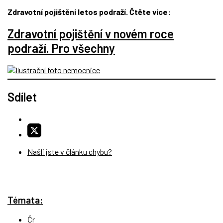
Zdravotní pojištění letos podraží. Čtěte více:
Zdravotní pojištění v novém roce
podraží. Pro všechny
Sdílet
Našli jste v článku chybu?
Témata:
Čr