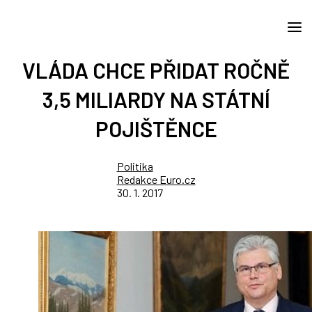
VLÁDA CHCE PŘIDAT ROČNĚ
3,5 MILIARDY NA STÁTNÍ
POJIŠTĚNCE
Politika
Redakce Euro.cz
30. 1. 2017