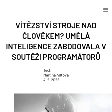
VÍTĚZSTVÍ STROJE NAD
ČLOVĚKEM? UMĚLÁ
INTELIGENCE ZABODOVALA V
SOUTĚŽI PROGRAMÁTORŮ
Tech
Martina Arltová
4. 2. 2022