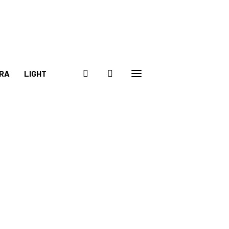
RA
LIGHT