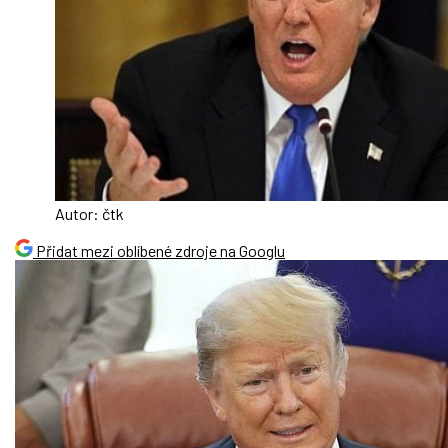
Autor: čtk
Přidat mezi oblíbené zdroje na Googlu