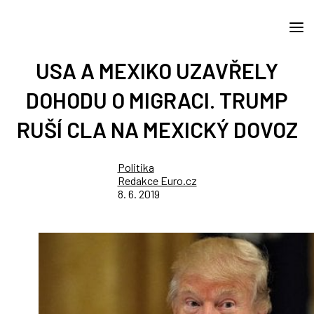
USA A MEXIKO UZAVŘELY
DOHODU O MIGRACI. TRUMP
RUŠÍ CLA NA MEXICKÝ DOVOZ
Politika
Redakce Euro.cz
8. 6. 2019