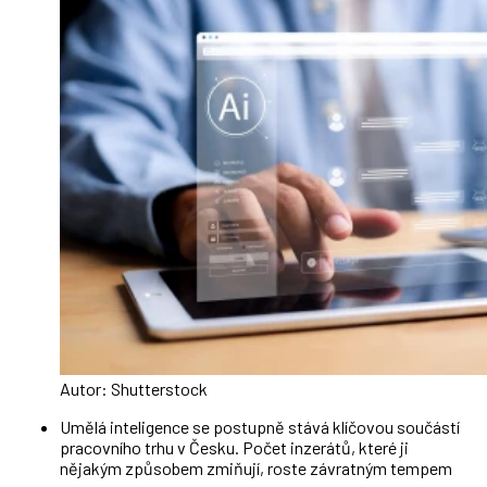
Autor: Shutterstock
Umělá inteligence se postupně stává klíčovou součástí
pracovního trhu v Česku. Počet inzerátů, které ji
nějakým způsobem zmiňují, roste závratným tempem