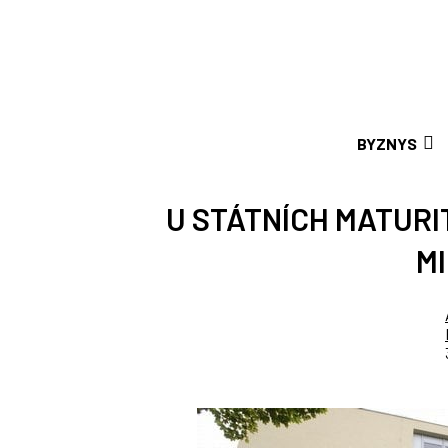
BYZNYS
U STÁTNÍCH MATURI
M