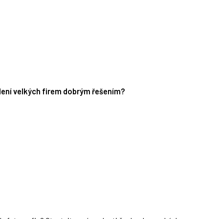
edení velkých firem dobrým řešením?