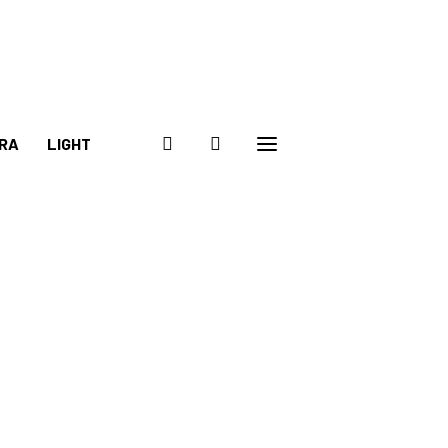
RA
LIGHT