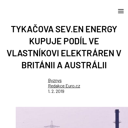
TYKAČOVA SEV.EN ENERGY
KUPUJE PODÍL VE
VLASTNÍKOVI ELEKTRÁREN V
BRITÁNII A AUSTRÁLII
Byznys
Redakce Euro.cz
1. 2. 2019