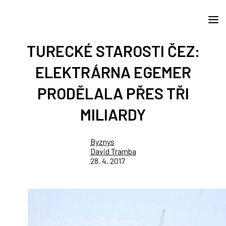
TURECKÉ STAROSTI ČEZ:
ELEKTRÁRNA EGEMER
PRODĚLALA PŘES TŘI
MILIARDY
Byznys
David Tramba
28. 4. 2017