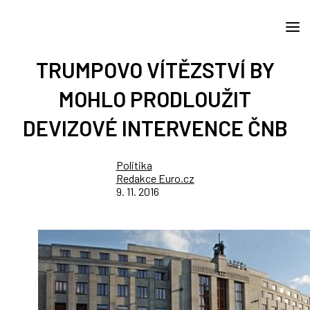
TRUMPOVO VÍTĚZSTVÍ BY
MOHLO PRODLOUŽIT
DEVIZOVÉ INTERVENCE ČNB
Politika
Redakce Euro.cz
9. 11. 2016