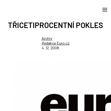
TŘICETIPROCENTNÍ POKLES
Archiv
Redakce Euro.cz
4. 12. 2008