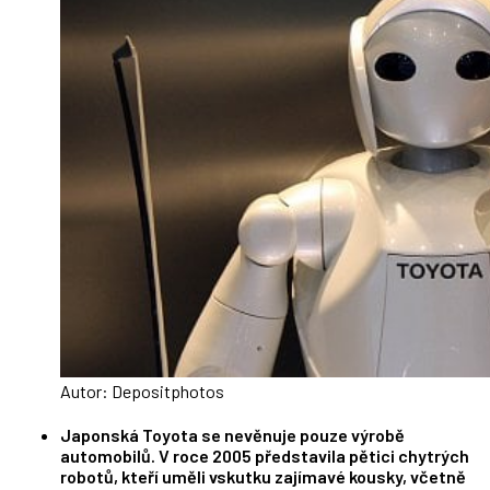
Autor: Depositphotos
Japonská Toyota se nevěnuje pouze výrobě
automobilů. V roce 2005 představila pětici chytrých
robotů, kteří uměli vskutku zajímavé kousky, včetně