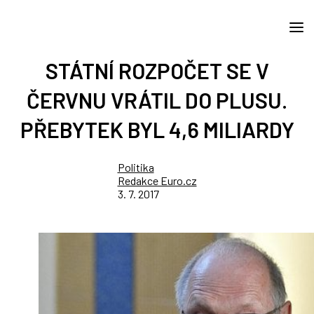
STÁTNÍ ROZPOČET SE V
ČERVNU VRÁTIL DO PLUSU.
PŘEBYTEK BYL 4,6 MILIARDY
Politika
Redakce Euro.cz
3. 7. 2017