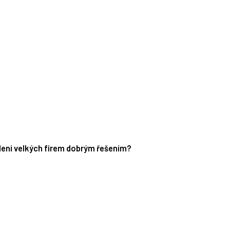
edení velkých firem dobrým řešením?