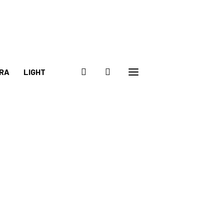
RA
LIGHT