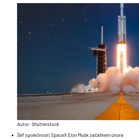
Autor: Shutterstock
Šéf společnosti SpaceX Elon Musk začátkem února