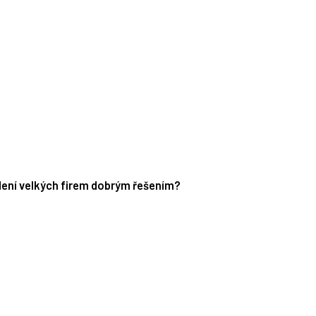
edení velkých firem dobrým řešením?