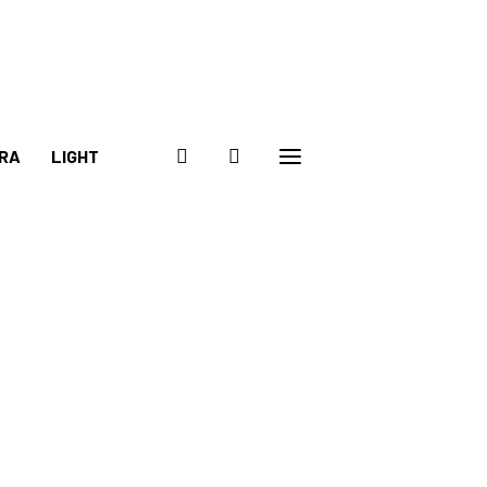
RA
LIGHT