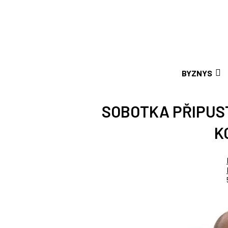
BYZNYS
SOBOTKA PŘIPUST
K