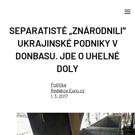
SEPARATISTÉ „ZNÁRODNILI"
UKRAJINSKÉ PODNIKY V
DONBASU. JDE O UHELNÉ
DOLY
Politika
Redakce Euro.cz
1. 3. 2017