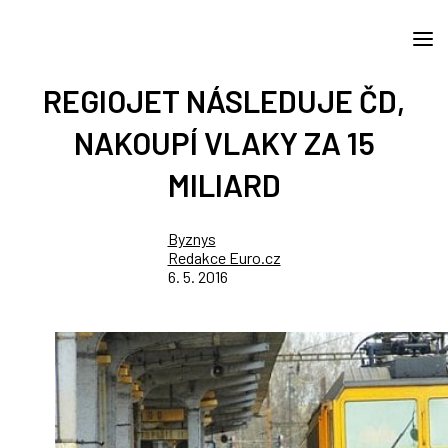
REGIOJET NÁSLEDUJE ČD,
NAKOUPÍ VLAKY ZA 15
MILIARD
Byznys
Redakce Euro.cz
6. 5. 2016