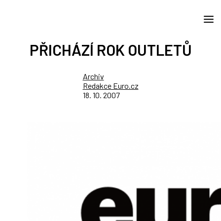
PŘICHÁZÍ ROK OUTLETŮ
Archiv
Redakce Euro.cz
18. 10. 2007