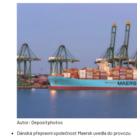
Autor: Depositphotos
Dánská přepravní společnost Maersk uvedla do provozu