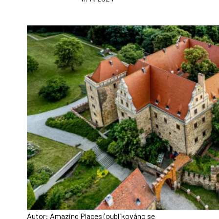
Autor: Amazing Places (publikováno se