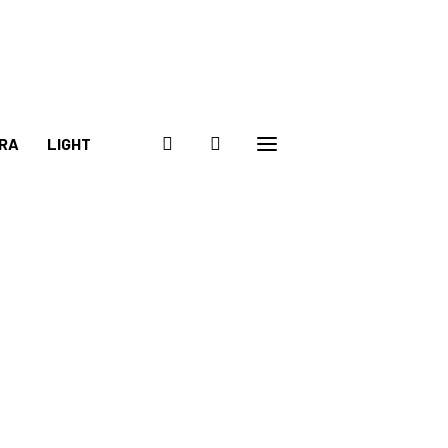
RA
LIGHT