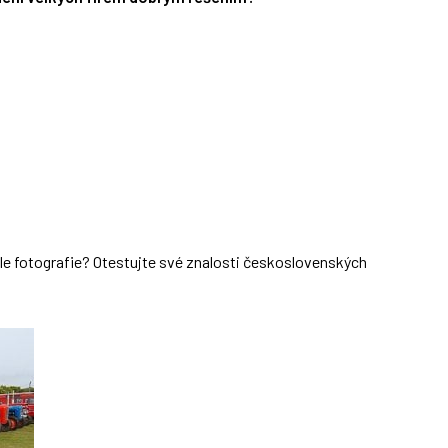
dle fotografie? Otestujte své znalosti československých