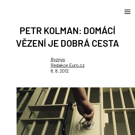
PETR KOLMAN: DOMÁCÍ
VĚZENÍ JE DOBRÁ CESTA
Byznys
Redakce Euro.cz
8. 8. 2012