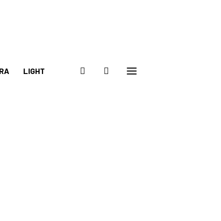
RA
LIGHT