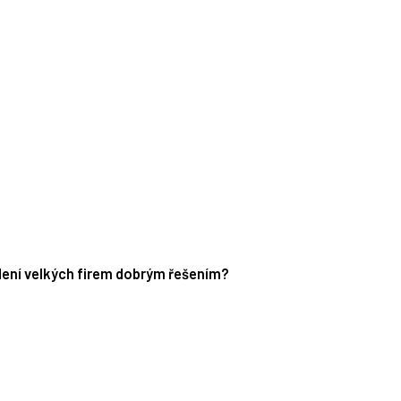
edení velkých firem dobrým řešením?