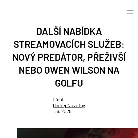
DALŠÍ NABÍDKA
STREAMOVACÍCH SLUŽEB:
NOVÝ PREDÁTOR, PŘEŽIVŠÍ
NEBO OWEN WILSON NA
GOLFU
Light
Ondřej Novotný
1. 6. 2025