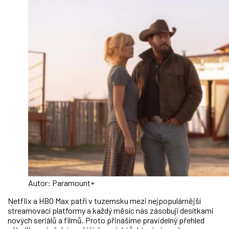
Autor: Paramount+
Netflix a HBO Max patří v tuzemsku mezi nejpopulárnější
streamovací platformy a každý měsíc nás zásobují desítkami
nových seriálů a filmů. Proto přinášíme pravidelný přehled