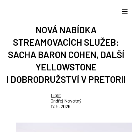
NOVÁ NABÍDKA
STREAMOVACÍCH SLUŽEB:
SACHA BARON COHEN, DALŠÍ
YELLOWSTONE
I DOBRODRUŽSTVÍ V PRETORII
Light
Ondřej Novotný
17. 5. 2026