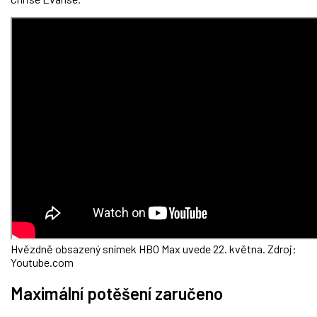
Hvězdně obsazený snímek HBO Max uvede 22. května. Zdroj:
Youtube.com
Maximální potěšení zaručeno