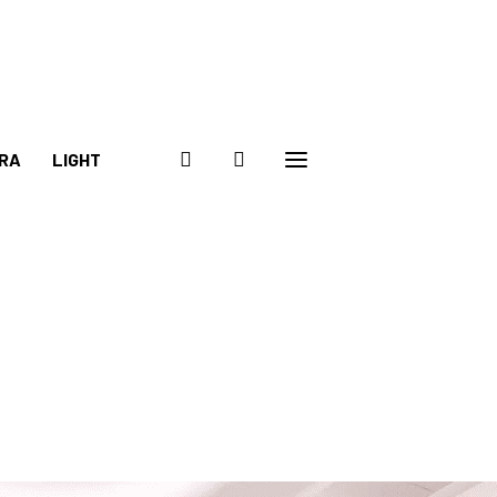
RA
LIGHT