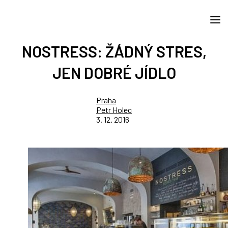
NOSTRESS: ŽÁDNÝ STRES,
JEN DOBRÉ JÍDLO
Praha
Petr Holec
3. 12. 2016