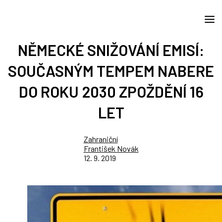
NĚMECKÉ SNIŽOVÁNÍ EMISÍ:
SOUČASNÝM TEMPEM NABERE
DO ROKU 2030 ZPOŽDĚNÍ 16
LET
Zahraniční
František Novák
12. 9. 2019