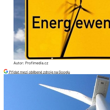
Autor: Profimedia.cz
Přidat mezi oblíbené zdroje na Googlu