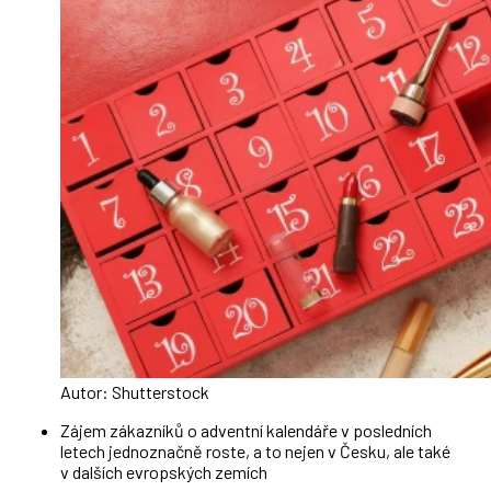
Autor: Shutterstock
Zájem zákazníků o adventní kalendáře v posledních
letech jednoznačně roste, a to nejen v Česku, ale také
v dalších evropských zemích