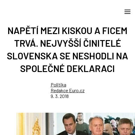
NAPĚTÍ MEZI KISKOU A FICEM
TRVÁ. NEJVYŠŠÍ ČINITELÉ
SLOVENSKA SE NESHODLI NA
SPOLEČNÉ DEKLARACI
Politika
Redakce Euro.cz
9. 3. 2018