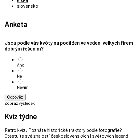
slovensko
Anketa
Jsou podle vás kvóty na podíl žen ve vedení velkých firem
dobrým řešením?
Ano
Ne
Nevím
Odpověz
Zobraz výsledek
Kvíz týdne
Retro kvíz: Poznáte historické traktory podle fotografie?
Otestujte své znalosti československých i světových legend