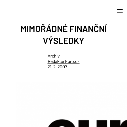
MIMOŘÁDNÉ FINANČNÍ
VÝSLEDKY
Archiv
Redakce Euro.cz
21. 2. 2007