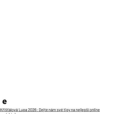
Křišťálová Lupa 2026: Dejte nám své tipy na nejlepší online